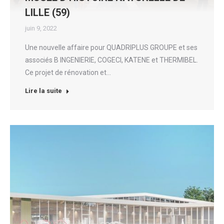
LILLE (59)
juin 9, 2022
Une nouvelle affaire pour QUADRIPLUS GROUPE et ses
associés B INGENIERIE, COGECI, KATENE et THERMIBEL.
Ce projet de rénovation et…
Lire la suite