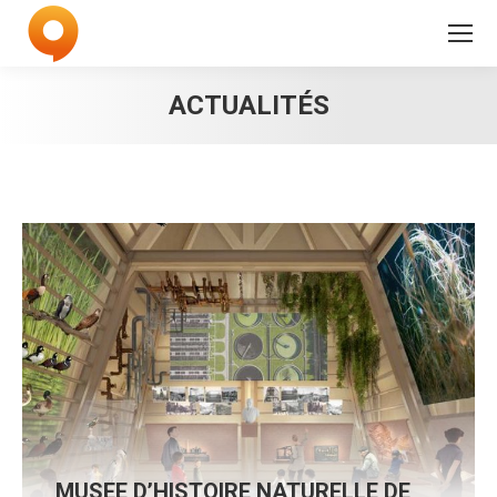
ACTUALITÉS
MUSEE D’HISTOIRE NATURELLE DE