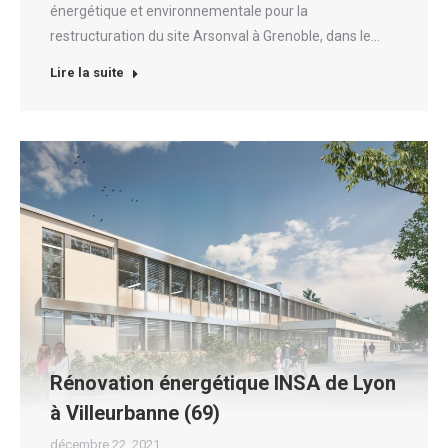
énergétique et environnementale pour la
restructuration du site Arsonval à Grenoble, dans le…
Lire la suite
Rénovation énergétique INSA de Lyon
à Villeurbanne (69)
décembre 22, 2021