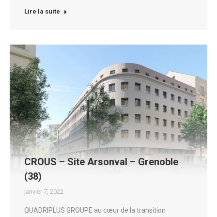
Lire la suite
CROUS – Site Arsonval – Grenoble
(38)
janvier 7, 2022
QUADRIPLUS GROUPE au cœur de la transition