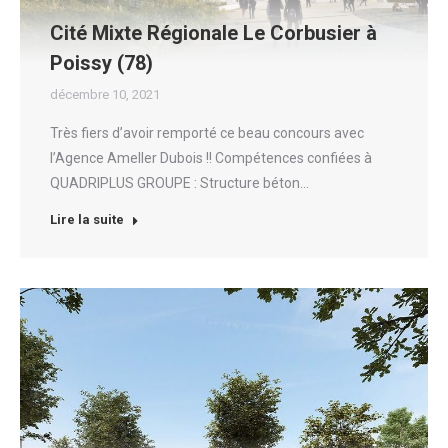
Cité Mixte Régionale Le Corbusier à
Poissy (78)
décembre 10, 2021
Très fiers d’avoir remporté ce beau concours avec
l’Agence Ameller Dubois !! Compétences confiées à
QUADRIPLUS GROUPE : Structure béton…
Lire la suite