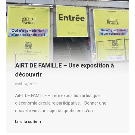
AiRT DE FAMILLE – Une exposition à
découvrir
avril 14, 2022
AiRT DE FAMILLE – 1ère exposition artistique
d’économie circulaire participative…. Donner une
nouvelle vie à un objet du quotidien qu’un…
Lire la suite