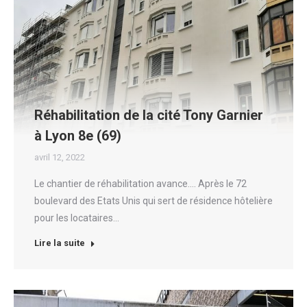
Réhabilitation de la cité Tony Garnier
à Lyon 8e (69)
avril 12, 2022
Le chantier de réhabilitation avance…. Après le 72
boulevard des Etats Unis qui sert de résidence hôtelière
pour les locataires…
Lire la suite