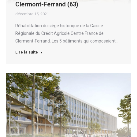
Clermont-Ferrand (63)
décembre 15, 2021
Réhabilitation du siège historique de la Caisse
Régionale du Crédit Agricole Centre France de
Clermont-Ferrand. Les 5 bâtiments qui composaient…
Lire la suite