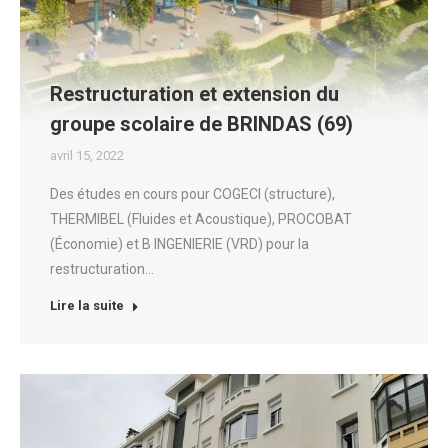
Restructuration et extension du
groupe scolaire de BRINDAS (69)
avril 15, 2022
Des études en cours pour COGECI (structure),
THERMIBEL (Fluides et Acoustique), PROCOBAT
(Économie) et B INGENIERIE (VRD) pour la
restructuration…
Lire la suite