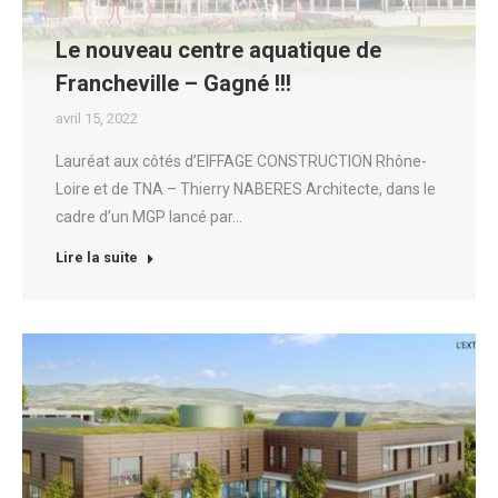
Le nouveau centre aquatique de
Francheville – Gagné !!!
avril 15, 2022
Lauréat aux côtés d’EIFFAGE CONSTRUCTION Rhône-
Loire et de TNA – Thierry NABERES Architecte, dans le
cadre d’un MGP lancé par…
Lire la suite