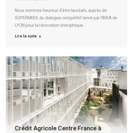
Nous sommes heureux d’être lauréats, auprès de
SUPERMIXX, du dialogue compétitif lancé par l’INSA de
LYON pour la rénovation énergétique…
Lire la suite
Crédit Agricole Centre France à