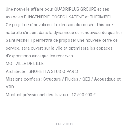
Une nouvelle affaire pour QUADRIPLUS GROUPE et ses
associés B INGENIERIE, COGECI, KATENE et THERMIBEL.
Ce projet de rénovation et extension du musée d’histoire
naturelle s’inscrit dans la dynamique de renouveau du quartier
Saint Michel, il permettra de proposer une nouvelle offre de
service, sera ouvert sur la ville et optimisera les espaces
d’expositions ainsi que les réserves.
MO : VILLE DE LILLE
Architecte : SNOHETTA STUDIO PARIS
Missions confiées : Structure / Fluides / QEB / Acoustique et
VRD
Montant prévisionnel des travaux : 12 500 000 €
Post
PREVIOUS