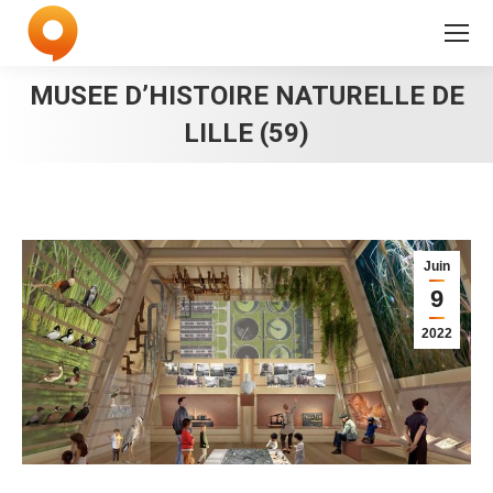
MUSEE D’HISTOIRE NATURELLE DE
LILLE (59)
Juin
9
2022