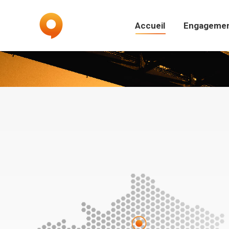
Accueil
Engagemen
Accueil
Engageme