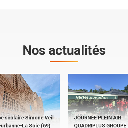
Nos actualités
e scolaire Simone Veil
JOURNÉE PLEIN AIR
leurbanne-La Soie (69)
QUADRIPLUS GROUPE