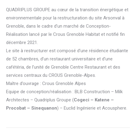
QUADRIPLUS GROUPE au cœur de la transition énergétique et
environnementale pour la restructuration du site Arsonval à
Grenoble, dans le cadre d’un marché de Conception-
Réalisation lancé par le Crous Grenoble Habitat et notifié fin
décembre 2021.
Le site à restructurer est composé d’une résidence étudiante
de 52 chambres, d’un restaurant universitaire et d’une
cafétéria, de l’unité de Grenoble Centre Restaurant et des
services centraux du CROUS Grenoble-Alpes.
Maître d’ouvrage : Crous Grenoble Alpes
Equipe de conception/réalisation : BLB Construction – Milk
Architectes – Quadriplus Groupe (
Cogeci – Katene –
Procobat – Sinequanon
) – Euclid Ingénierie et Acousphere.
Post