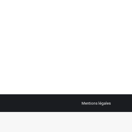
Mentions légales