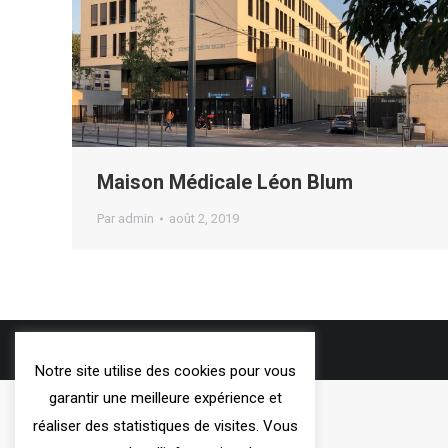
Maison Médicale Léon Blum
Par
admin
août 2, 2019
3VOIE
- 2019
Notre site utilise des cookies pour vous
garantir une meilleure expérience et
réaliser des statistiques de visites. Vous