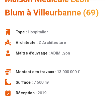
Blum à Villeurbanne (69)
Type :
Hospitalier
Architecte :
Z Architecture
Maître d'ouvrage :
ADIM Lyon
Montant des travaux :
13 000 000 €
Surface :
7 500 m²
Réception :
2019