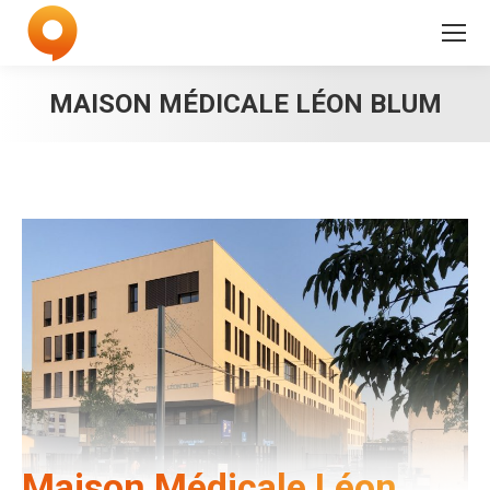
MAISON MÉDICALE LÉON BLUM
Maison Médicale Léon