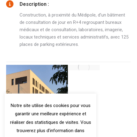
Description :
Construction, à proximité du Médipole, d’un bâtiment
de consultation de jour en R+4 regroupant bureaux
médicaux et de consultation, laboratoires, imagerie,
locaux techniques et services administratifs, avec 125
places de parking extérieures.
Notre site utilise des cookies pour vous
garantir une meilleure expérience et
réaliser des statistiques de visites. Vous
trouverez plus d'information dans