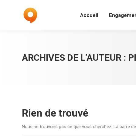
Accueil
Engagemen
Accueil
Engageme
ARCHIVES DE L’AUTEUR :
P
Rien de trouvé
Nous ne trouvons pas ce que vous cherchez. La barre de 