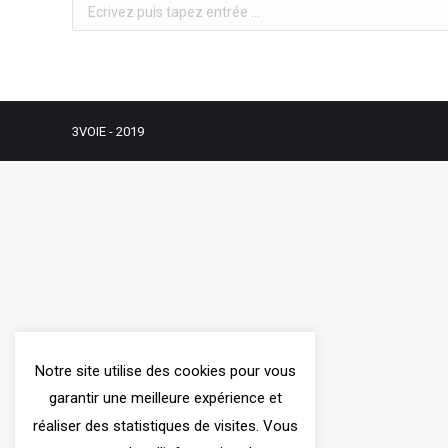
Search:
3VOIE
- 2019
Notre site utilise des cookies pour vous
garantir une meilleure expérience et
réaliser des statistiques de visites. Vous