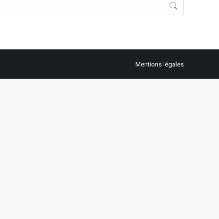
Mentions légales