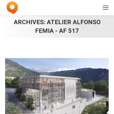
ARCHIVES:
ATELIER ALFONSO
FEMIA - AF 517