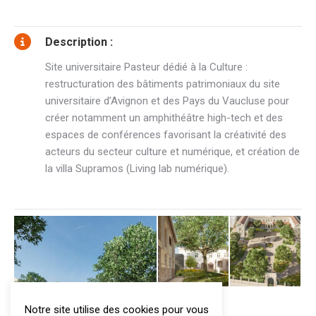
Description :
Site universitaire Pasteur dédié à la Culture :
restructuration des bâtiments patrimoniaux du site
universitaire d’Avignon et des Pays du Vaucluse pour
créer notamment un amphithéâtre high-tech et des
espaces de conférences favorisant la créativité des
acteurs du secteur culture et numérique, et création de
la villa Supramos (Living lab numérique).
Notre site utilise des cookies pour vous