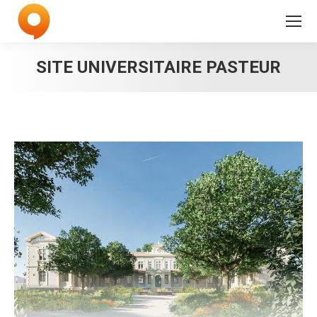
SITE UNIVERSITAIRE PASTEUR