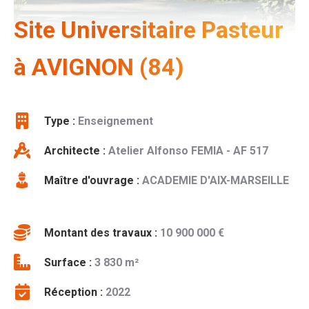
Site Universitaire Pasteur
à AVIGNON (84)
Type :
Enseignement
Architecte :
Atelier Alfonso FEMIA - AF 517
Maître d'ouvrage :
ACADEMIE D'AIX-MARSEILLE
Montant des travaux :
10 900 000 €
Surface :
3 830 m²
Réception :
2022