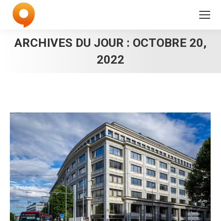
ARCHIVES DU JOUR :
OCTOBRE 20,
2022