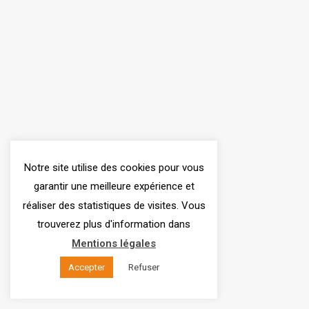
Notre site utilise des cookies pour vous
garantir une meilleure expérience et
réaliser des statistiques de visites. Vous
trouverez plus d'information dans
Mentions légales
Accepter
Refuser