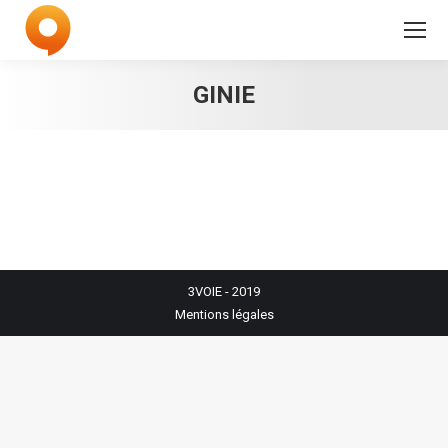
GINIE
3VOIE
- 2019
Mentions légales