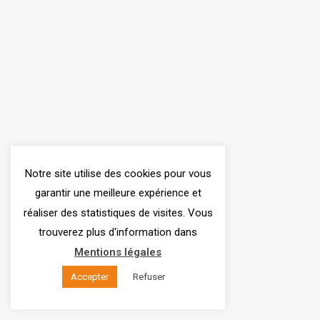
Notre site utilise des cookies pour vous
garantir une meilleure expérience et
réaliser des statistiques de visites. Vous
trouverez plus d'information dans
Mentions légales
Accepter
Refuser