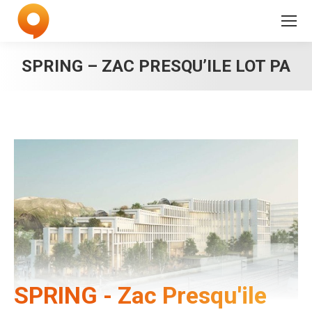
SPRING – ZAC PRESQU’ILE LOT PA
SPRING - Zac Presqu'ile