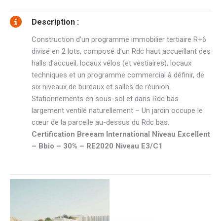
Description :
Construction d’un programme immobilier tertiaire R+6
divisé en 2 lots, composé d’un Rdc haut accueillant des
halls d’accueil, locaux vélos (et vestiaires), locaux
techniques et un programme commercial à définir, de
six niveaux de bureaux et salles de réunion.
Stationnements en sous-sol et dans Rdc bas
largement ventilé naturellement – Un jardin occupe le
cœur de la parcelle au-dessus du Rdc bas.
Certification Breeam International Niveau Excellent
– Bbio – 30% – RE2020 Niveau E3/C1