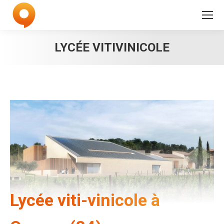
LYCÉE VITIVINICOLE
Lycée viti-vinicole à