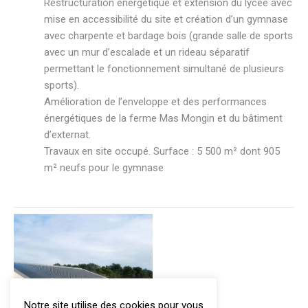
Restructuration énergétique et extension du lycée avec
mise en accessibilité du site et création d’un gymnase
avec charpente et bardage bois (grande salle de sports
avec un mur d’escalade et un rideau séparatif
permettant le fonctionnement simultané de plusieurs
sports).
Amélioration de l’enveloppe et des performances
énergétiques de la ferme Mas Mongin et du bâtiment
d’externat.
Travaux en site occupé. Surface : 5 500 m² dont 905
m² neufs pour le gymnase
Notre site utilise des cookies pour vous