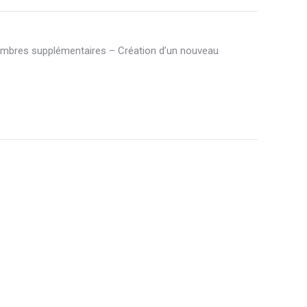
chambres supplémentaires – Création d’un nouveau