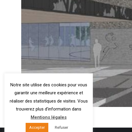
Notre site utilise des cookies pour vous
garantir une meilleure expérience et
réaliser des statistiques de visites. Vous
trouverez plus d'information dans
Mentions légales
Accepter
Refuser