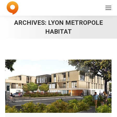
ARCHIVES:
LYON METROPOLE
HABITAT