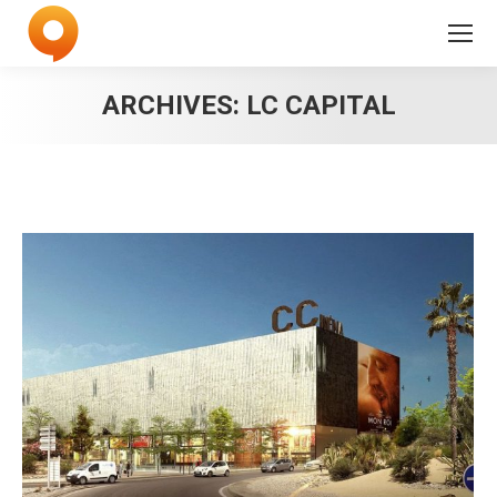
ARCHIVES:
LC CAPITAL