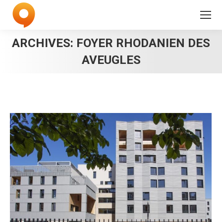
ARCHIVES:
FOYER RHODANIEN DES
AVEUGLES