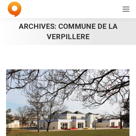
ARCHIVES:
COMMUNE DE LA
VERPILLERE