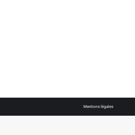
Mentions légales