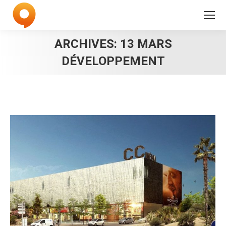
ARCHIVES:
13 MARS
DÉVELOPPEMENT