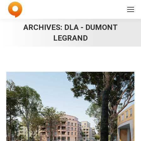
ARCHIVES:
DLA - DUMONT
LEGRAND