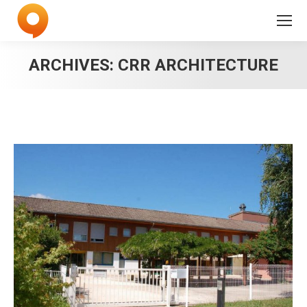
ARCHIVES:
CRR ARCHITECTURE