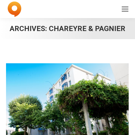
ARCHIVES:
CHAREYRE & PAGNIER