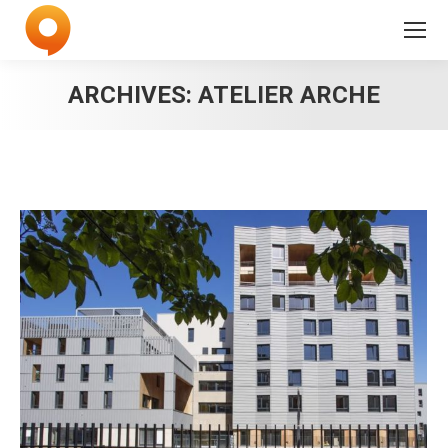
ARCHIVES:
ATELIER ARCHE