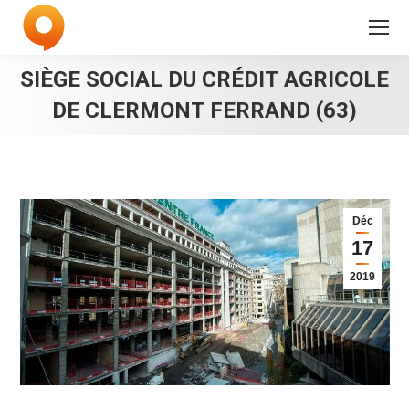
SIÈGE SOCIAL DU CRÉDIT AGRICOLE
DE CLERMONT FERRAND (63)
Déc
17
2019